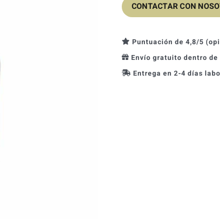
CONTACTAR CON NOS
Puntuación de 4,8/5 (op
Envío gratuito dentro de
Entrega en 2-4 días lab