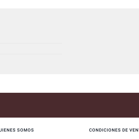
UIENES SOMOS
CONDICIONES DE VE