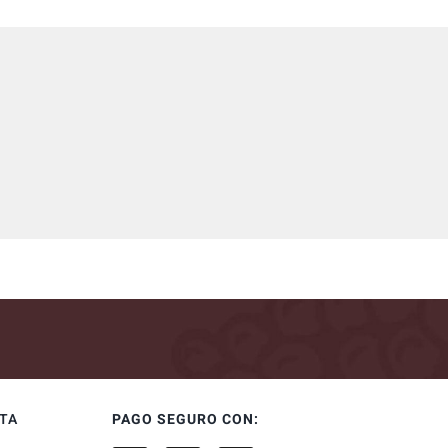
NTA
PAGO SEGURO CON: