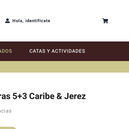
Hola, identifícate
ADOS
CATAS Y ACTIVIDADES
as 5+3 Caribe & Jerez
ncias