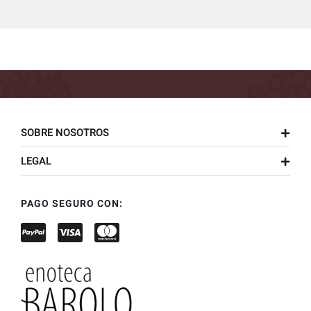
SOBRE NOSOTROS
LEGAL
PAGO SEGURO CON: