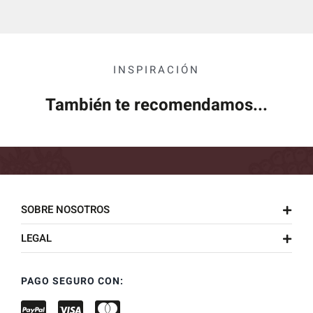
INSPIRACIÓN
También te recomendamos...
SOBRE NOSOTROS
LEGAL
PAGO SEGURO CON: