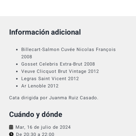
Información adicional
Billecart-Salmon Cuvée Nicolas François
2008
Gosset Celebris Extra-Brut 2008
Veuve Clicquot Brut Vintage 2012
Legras Saint Vicent 2012
Ar Lenoble 2012
Cata dirigida por Juanma Ruiz Casado.
Cuándo y dónde
Mar, 16 de julio de 2024
De 20:30 a
22:00