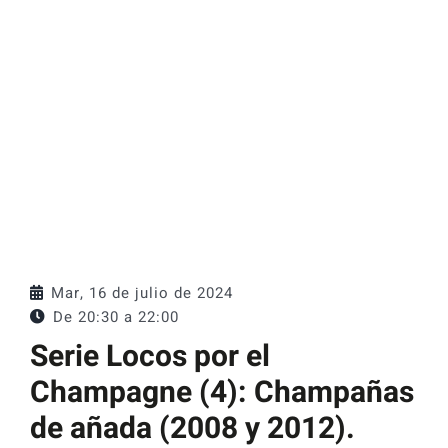
Catas y Actividades
Mar, 16 de julio de 2024
De 20:30 a
22:00
Serie Locos por el
Champagne (4): Champañas
de añada (2008 y 2012).