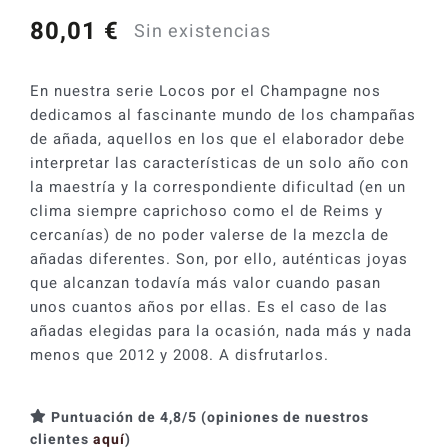
80,01
€
Sin existencias
En nuestra serie Locos por el Champagne nos
dedicamos al fascinante mundo de los champañas
de añada, aquellos en los que el elaborador debe
interpretar las características de un solo año con
la maestría y la correspondiente dificultad (en un
clima siempre caprichoso como el de Reims y
cercanías) de no poder valerse de la mezcla de
añadas diferentes. Son, por ello, auténticas joyas
que alcanzan todavía más valor cuando pasan
unos cuantos años por ellas. Es el caso de las
añadas elegidas para la ocasión, nada más y nada
menos que 2012 y 2008. A disfrutarlos.
Puntuación de 4,8/5 (opiniones de nuestros
clientes
aquí
)