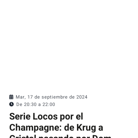
Catas y Actividades
Mar, 17 de septiembre de 2024
De 20:30 a
22:00
Serie Locos por el
Champagne: de Krug a