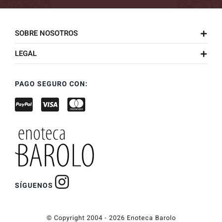
SOBRE NOSOTROS
LEGAL
PAGO SEGURO CON:
SÍGUENOS
© Copyright 2004 - 2026 Enoteca Barolo