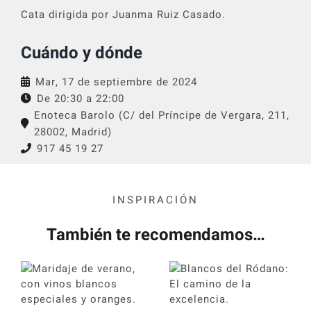
Cata dirigida por Juanma Ruiz Casado.
Cuándo y dónde
Mar, 17 de septiembre de 2024
De 20:30 a
22:00
Enoteca Barolo (C/ del Príncipe de Vergara, 211,
28002, Madrid)
917 45 19 27
INSPIRACIÓN
También te recomendamos…