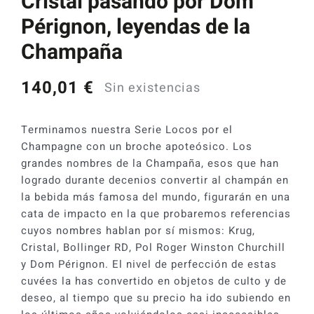
Cristal pasando por Dom
Pérignon, leyendas de la
Champaña
140,01
€
Sin existencias
Terminamos nuestra Serie Locos por el
Champagne con un broche apoteósico. Los
grandes nombres de la Champaña, esos que han
logrado durante decenios convertir al champán en
la bebida más famosa del mundo, figurarán en una
cata de impacto en la que probaremos referencias
cuyos nombres hablan por sí mismos: Krug,
Cristal, Bollinger RD, Pol Roger Winston Churchill
y Dom Pérignon. El nivel de perfección de estas
cuvées la has convertido en objetos de culto y de
deseo, al tiempo que su precio ha ido subiendo en