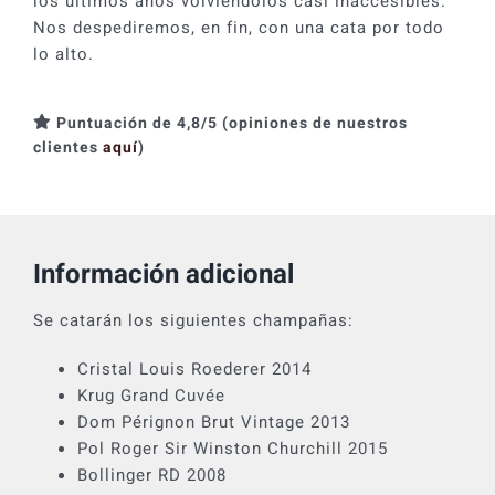
los últimos años volviéndolos casi inaccesibles.
Nos despediremos, en fin, con una cata por todo
lo alto.
Puntuación de 4,8/5 (opiniones de nuestros
clientes
aquí
)
Información adicional
Se catarán los siguientes champañas:
Cristal Louis Roederer 2014
Krug Grand Cuvée
Dom Pérignon Brut Vintage 2013
Pol Roger Sir Winston Churchill 2015
Bollinger RD 2008