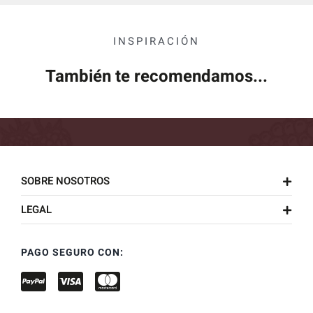
INSPIRACIÓN
También te recomendamos...
SOBRE NOSOTROS
LEGAL
PAGO SEGURO CON: