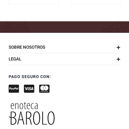
SOBRE NOSOTROS
LEGAL
PAGO SEGURO CON: