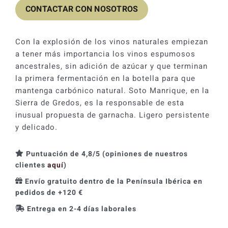
CONTACTAR CON NOSOTROS
Con la explosión de los vinos naturales empiezan
a tener más importancia los vinos espumosos
ancestrales, sin adición de azúcar y que terminan
la primera fermentación en la botella para que
mantenga carbónico natural. Soto Manrique, en la
Sierra de Gredos, es la responsable de esta
inusual propuesta de garnacha. Ligero persistente
y delicado.
Puntuación de 4,8/5 (opiniones de nuestros
clientes
aquí
)
Envío gratuito dentro de la Península Ibérica en
pedidos de +120 €
Entrega en 2-4 días laborales