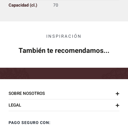
Capacidad (cl.)
70
INSPIRACIÓN
También te recomendamos...
SOBRE NOSOTROS
LEGAL
PAGO SEGURO CON: