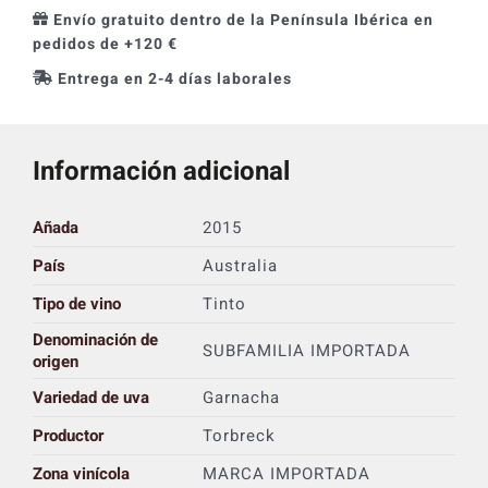
Envío gratuito dentro de la Península Ibérica en
pedidos de +120 €
Entrega en 2-4 días laborales
Información adicional
Añada
2015
País
Australia
Tipo de vino
Tinto
Denominación de
SUBFAMILIA IMPORTADA
origen
Variedad de uva
Garnacha
Productor
Torbreck
Zona vinícola
MARCA IMPORTADA