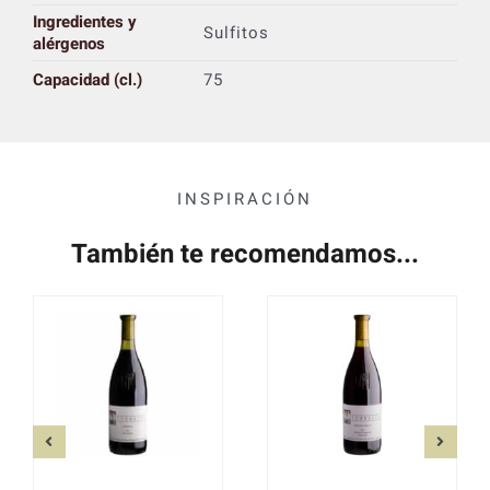
Ingredientes y
Sulfitos
alérgenos
Capacidad (cl.)
75
INSPIRACIÓN
También te recomendamos...