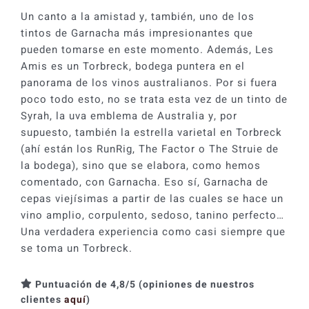
Un canto a la amistad y, también, uno de los
tintos de Garnacha más impresionantes que
pueden tomarse en este momento. Además, Les
Amis es un Torbreck, bodega puntera en el
panorama de los vinos australianos. Por si fuera
poco todo esto, no se trata esta vez de un tinto de
Syrah, la uva emblema de Australia y, por
supuesto, también la estrella varietal en Torbreck
(ahí están los RunRig, The Factor o The Struie de
la bodega), sino que se elabora, como hemos
comentado, con Garnacha. Eso sí, Garnacha de
cepas viejísimas a partir de las cuales se hace un
vino amplio, corpulento, sedoso, tanino perfecto…
Una verdadera experiencia como casi siempre que
se toma un Torbreck.
Puntuación de 4,8/5 (opiniones de nuestros
clientes
aquí
)