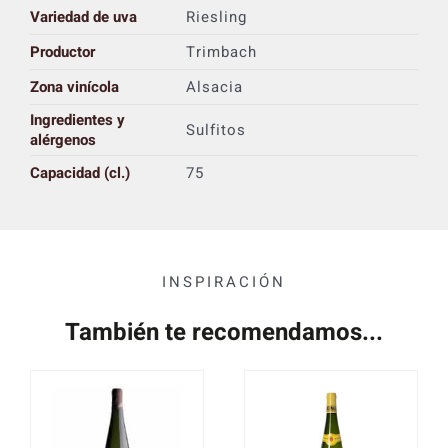
Variedad de uva
Riesling
Productor
Trimbach
Zona vinícola
Alsacia
Ingredientes y
Sulfitos
alérgenos
Capacidad (cl.)
75
INSPIRACIÓN
También te recomendamos...