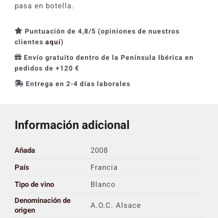
pasa en botella.
Puntuación de 4,8/5 (opiniones de nuestros
clientes
aquí
)
Envío gratuito dentro de la Península Ibérica en
pedidos de +120 €
Entrega en 2-4 días laborales
Información adicional
Añada
2008
País
Francia
Tipo de vino
Blanco
Denominación de
A.O.C. Alsace
origen