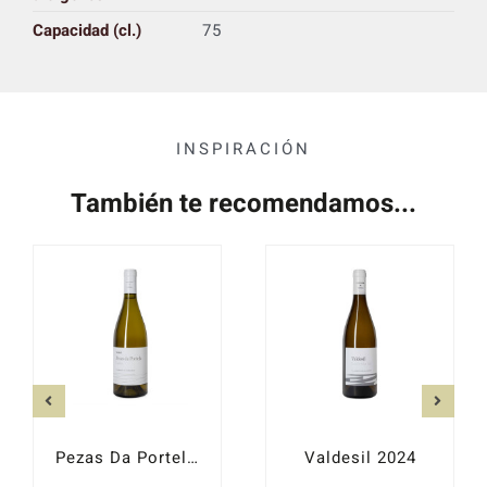
Capacidad (cl.)
75
INSPIRACIÓN
También te recomendamos...
Pezas Da Portela 2023
Valdesil 2024