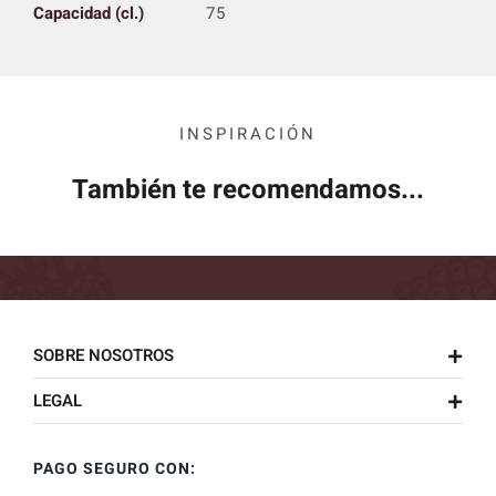
Capacidad (cl.)
75
INSPIRACIÓN
También te recomendamos...
SOBRE NOSOTROS
LEGAL
PAGO SEGURO CON: