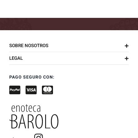
SOBRE NOSOTROS
LEGAL
PAGO SEGURO CON: