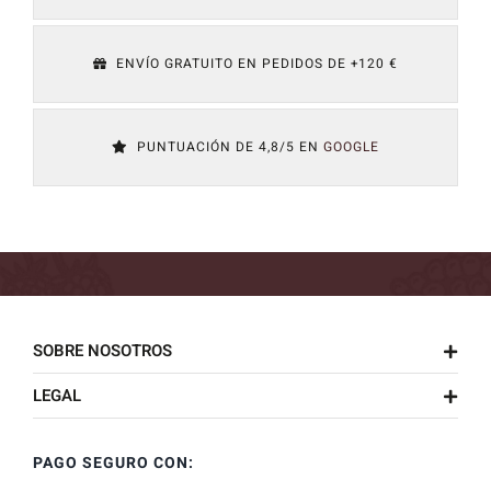
ENVÍO GRATUITO EN PEDIDOS DE +120 €
PUNTUACIÓN DE 4,8/5 EN
GOOGLE
SOBRE NOSOTROS
LEGAL
PAGO SEGURO CON: