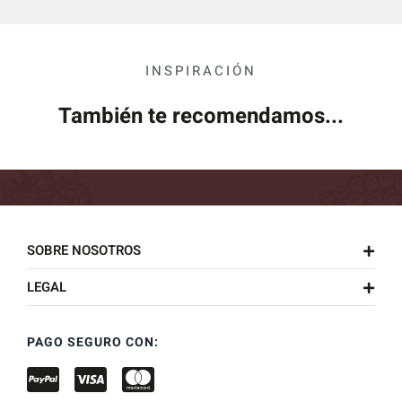
INSPIRACIÓN
También te recomendamos...
SOBRE NOSOTROS
LEGAL
PAGO SEGURO CON: