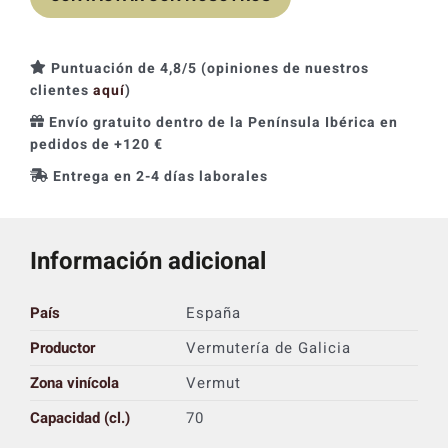
Puntuación de 4,8/5 (opiniones de nuestros
clientes
aquí
)
Envío gratuito dentro de la Península Ibérica en
pedidos de +120 €
Entrega en 2-4 días laborales
Información adicional
País
España
Productor
Vermutería de Galicia
Zona vinícola
Vermut
Capacidad (cl.)
70