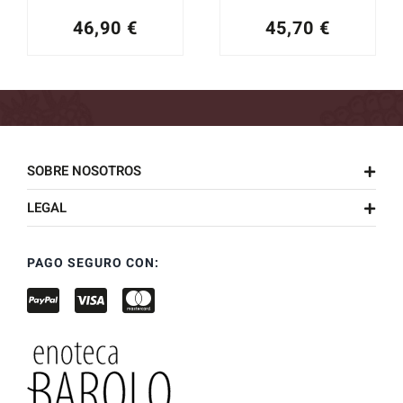
46,90
€
45,70
€
SOBRE NOSOTROS
LEGAL
PAGO SEGURO CON: