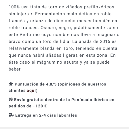
100% uva tinta de toro de viñedos prefiloxéricos
sin injertar. Fermentación maloláctica en roble
francés y crianza de dieciocho meses también en
roble francés. Oscuro, negro, prácticamente zaino
este Victorino cuyo nombre nos lleva a imaginarlo
bravo como un toro de lidia. La añada de 2015 es
relativamente blanda en Toro, teniendo en cuenta
que nunca habrá añadas ligeras en esta zona. En
éste caso el mágnum no asusta y ya se puede
beber
Puntuación de 4,8/5 (opiniones de nuestros
clientes
aquí
)
Envío gratuito dentro de la Península Ibérica en
pedidos de +120 €
Entrega en 2-4 días laborales