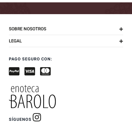
SOBRE NOSOTROS
LEGAL
PAGO SEGURO CON:
SÍGUENOS