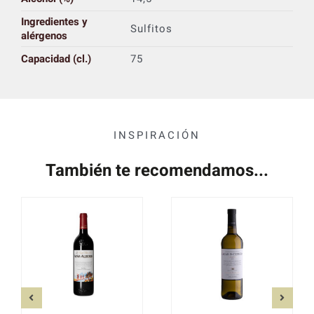
Ingredientes y
Sulfitos
alérgenos
Capacidad (cl.)
75
INSPIRACIÓN
También te recomendamos...