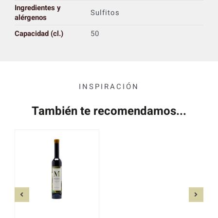
Ingredientes y
Sulfitos
alérgenos
Capacidad (cl.)
50
INSPIRACIÓN
También te recomendamos...