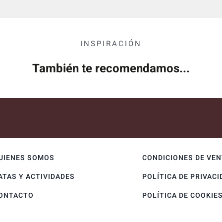
INSPIRACIÓN
También te recomendamos...
UIENES SOMOS
CONDICIONES DE VE
ATAS Y ACTIVIDADES
POLÍTICA DE PRIVACI
ONTACTO
POLÍTICA DE COOKIE