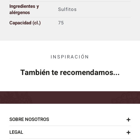
Ingredientes y
Sulfitos
alérgenos
Capacidad (cl.)
75
INSPIRACIÓN
También te recomendamos...
SOBRE NOSOTROS
LEGAL