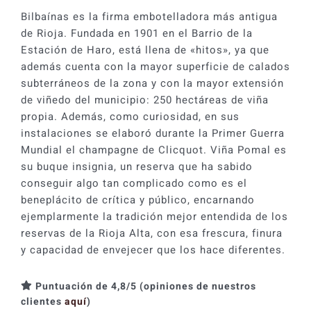
Bilbaínas es la firma embotelladora más antigua
de Rioja. Fundada en 1901 en el Barrio de la
Estación de Haro, está llena de «hitos», ya que
además cuenta con la mayor superficie de calados
subterráneos de la zona y con la mayor extensión
de viñedo del municipio: 250 hectáreas de viña
propia. Además, como curiosidad, en sus
instalaciones se elaboró durante la Primer Guerra
Mundial el champagne de Clicquot. Viña Pomal es
su buque insignia, un reserva que ha sabido
conseguir algo tan complicado como es el
beneplácito de crítica y público, encarnando
ejemplarmente la tradición mejor entendida de los
reservas de la Rioja Alta, con esa frescura, finura
y capacidad de envejecer que los hace diferentes.
Puntuación de 4,8/5 (opiniones de nuestros
clientes
aquí
)