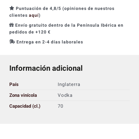
Premium
Puntuación de 4,8/5 (opiniones de nuestros
cantidad
clientes
aquí
)
Envío gratuito dentro de la Península Ibérica en
pedidos de +120 €
Entrega en 2-4 días laborales
Información adicional
País
Inglaterra
Zona vinícola
Vodka
Capacidad (cl.)
70