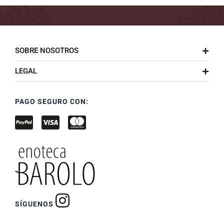
SOBRE NOSOTROS
LEGAL
PAGO SEGURO CON:
SÍGUENOS