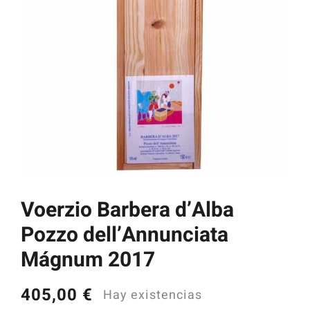
Catas y Actividades
Voerzio Barbera d’Alba
Pozzo dell’Annunciata
Mágnum 2017
405,00
€
Hay existencias