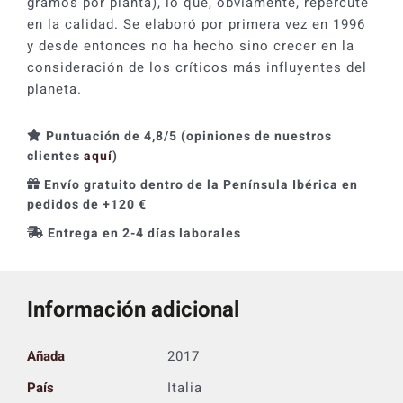
gramos por planta), lo que, obviamente, repercute
en la calidad. Se elaboró por primera vez en 1996
y desde entonces no ha hecho sino crecer en la
consideración de los críticos más influyentes del
planeta.
Puntuación de 4,8/5 (opiniones de nuestros
clientes
aquí
)
Envío gratuito dentro de la Península Ibérica en
pedidos de +120 €
Entrega en 2-4 días laborales
Información adicional
Añada
2017
País
Italia