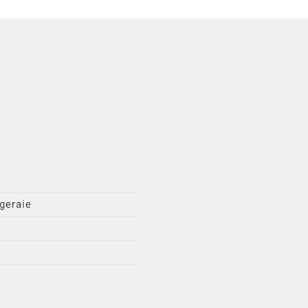
geraie