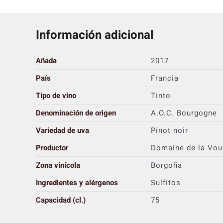
Información adicional
Añada
2017
País
Francia
Tipo de vino
Tinto
Denominación de origen
A.O.C. Bourgogne
Variedad de uva
Pinot noir
Productor
Domaine de la Vou
Zona vinícola
Borgoña
Ingredientes y alérgenos
Sulfitos
Capacidad (cl.)
75