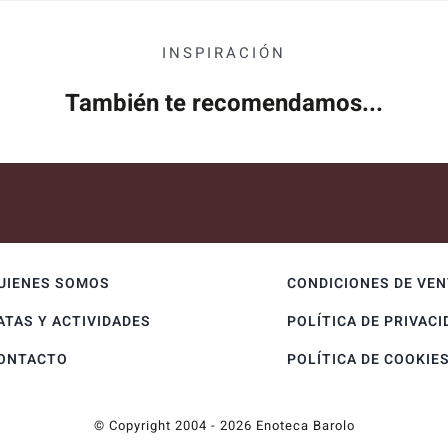
INSPIRACIÓN
También te recomendamos...
UIENES SOMOS
CONDICIONES DE VE
ATAS Y ACTIVIDADES
POLÍTICA DE PRIVACI
ONTACTO
POLÍTICA DE COOKIE
© Copyright 2004 - 2026 Enoteca Barolo