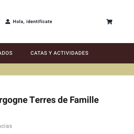
Hola, identifícate
ADOS
CATAS Y ACTIVIDADES
rgogne Terres de Famille
ncias