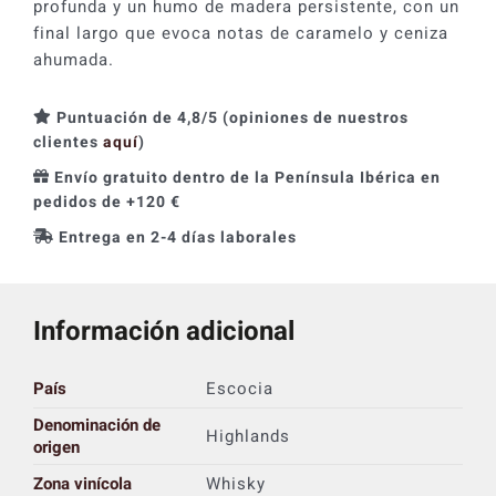
profunda y un humo de madera persistente, con un
final largo que evoca notas de caramelo y ceniza
ahumada.
Puntuación de 4,8/5 (opiniones de nuestros
clientes
aquí
)
Envío gratuito dentro de la Península Ibérica en
pedidos de +120 €
Entrega en 2-4 días laborales
Información adicional
País
Escocia
Denominación de
Highlands
origen
Zona vinícola
Whisky