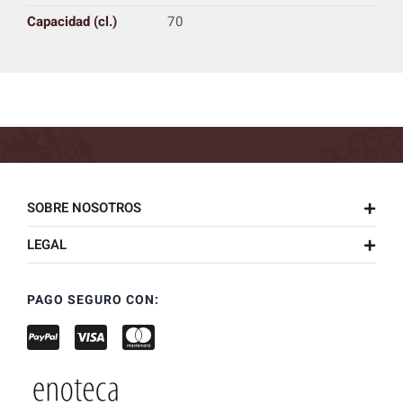
Capacidad (cl.)
70
SOBRE NOSOTROS
LEGAL
PAGO SEGURO CON: