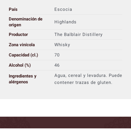
País
Escocia
Denominación de
Highlands
origen
Productor
The Balblair Distillery
Zona vinícola
Whisky
Capacidad (cl.)
70
Alcohol (%)
46
Agua, cereal y levadura. Puede
Ingredientes y
alérgenos
contener trazas de gluten.