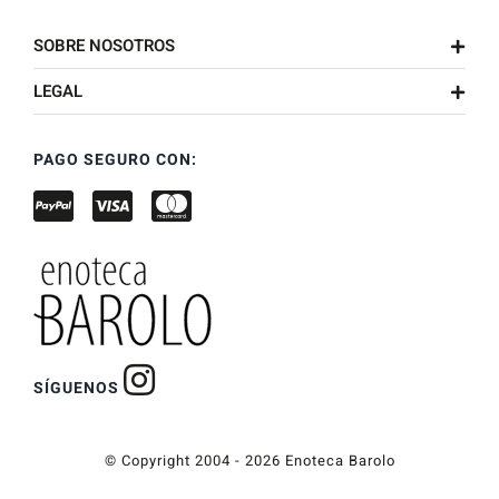
SOBRE NOSOTROS
LEGAL
PAGO SEGURO CON:
SÍGUENOS
© Copyright 2004 - 2026 Enoteca Barolo