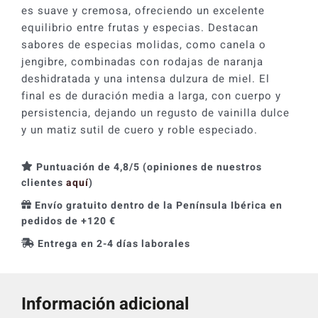
es suave y cremosa, ofreciendo un excelente
equilibrio entre frutas y especias. Destacan
sabores de especias molidas, como canela o
jengibre, combinadas con rodajas de naranja
deshidratada y una intensa dulzura de miel. El
final es de duración media a larga, con cuerpo y
persistencia, dejando un regusto de vainilla dulce
y un matiz sutil de cuero y roble especiado.
Puntuación de 4,8/5 (opiniones de nuestros
clientes
aquí
)
Envío gratuito dentro de la Península Ibérica en
pedidos de +120 €
Entrega en 2-4 días laborales
Información adicional