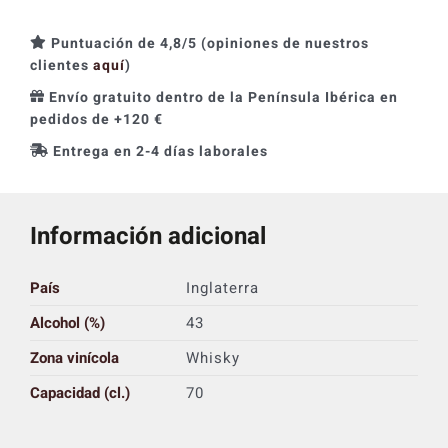
Puntuación de 4,8/5 (opiniones de nuestros
clientes
aquí
)
Envío gratuito dentro de la Península Ibérica en
pedidos de +120 €
Entrega en 2-4 días laborales
Información adicional
País
Inglaterra
Alcohol (%)
43
Zona vinícola
Whisky
Capacidad (cl.)
70