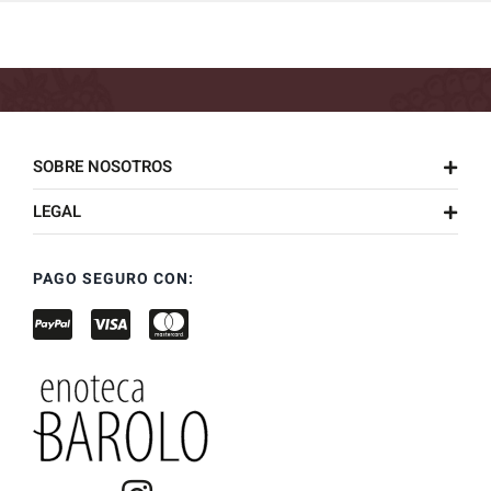
SOBRE NOSOTROS
LEGAL
PAGO SEGURO CON: