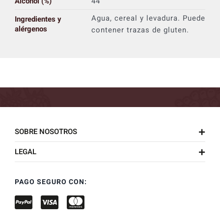
Alcohol (%)
44
Agua, cereal y levadura. Puede
Ingredientes y
alérgenos
contener trazas de gluten.
SOBRE NOSOTROS
LEGAL
PAGO SEGURO CON: