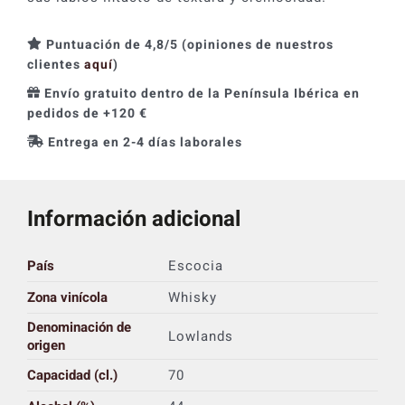
Puntuación de 4,8/5 (opiniones de nuestros
clientes
aquí
)
Envío gratuito dentro de la Península Ibérica en
pedidos de +120 €
Entrega en 2-4 días laborales
Información adicional
País
Escocia
Zona vinícola
Whisky
Denominación de
Lowlands
origen
Capacidad (cl.)
70