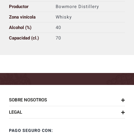
Productor
Bowmore Distillery
Zona vinícola
Whisky
Alcohol (%)
40
Capacidad (cl.)
70
SOBRE NOSOTROS
LEGAL
PAGO SEGURO CON: