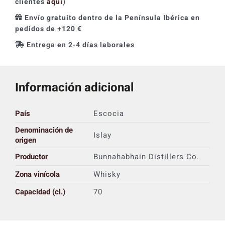
clientes
aquí
)
Envío gratuito dentro de la Península Ibérica en
pedidos de +120 €
Entrega en 2-4 días laborales
Información adicional
País
Escocia
Denominación de
Islay
origen
Productor
Bunnahabhain Distillers Co.
Zona vinícola
Whisky
Capacidad (cl.)
70