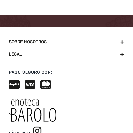
SOBRE NOSOTROS
LEGAL
PAGO SEGURO CON: