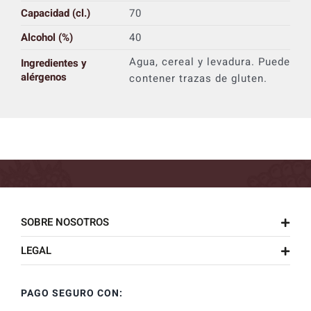
Capacidad (cl.)
70
Alcohol (%)
40
Agua, cereal y levadura. Puede
Ingredientes y
alérgenos
contener trazas de gluten.
SOBRE NOSOTROS
LEGAL
PAGO SEGURO CON: