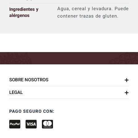
Agua, cereal y levadura. Puede
Ingredientes y
alérgenos
contener trazas de gluten.
SOBRE NOSOTROS
LEGAL
PAGO SEGURO CON: