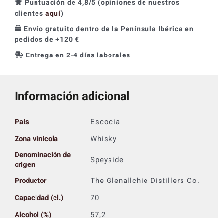
Puntuación de 4,8/5 (opiniones de nuestros
clientes
aquí
)
Envío gratuito dentro de la Península Ibérica en
pedidos de +120 €
Entrega en 2-4 días laborales
Información adicional
País
Escocia
Zona vinícola
Whisky
Denominación de
Speyside
origen
Productor
The Glenallchie Distillers Co.
Capacidad (cl.)
70
Alcohol (%)
57,2