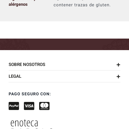
alérgenos
contener trazas de gluten.
SOBRE NOSOTROS
LEGAL
PAGO SEGURO CON: