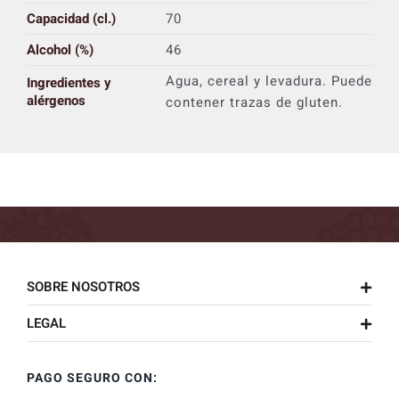
Capacidad (cl.)
70
Alcohol (%)
46
Agua, cereal y levadura. Puede
Ingredientes y
alérgenos
contener trazas de gluten.
SOBRE NOSOTROS
LEGAL
PAGO SEGURO CON: