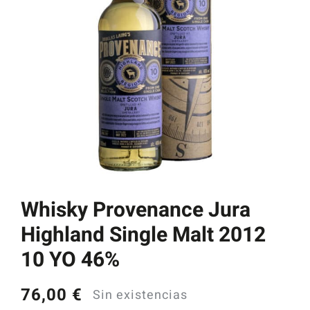
Catas y Actividades
Whisky Provenance Jura
Highland Single Malt 2012
10 YO 46%
76,00
€
Sin existencias