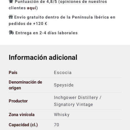
Puntuación de 4,8/5 (opiniones de nuestros
clientes
aquí
)
Envío gratuito dentro de la Península Ibérica en
pedidos de +120 €
Entrega en 2-4 días laborales
Información adicional
País
Escocia
Denominación de
Speyside
origen
Inchgower Distillery /
Productor
Signatory Vintage
Zona vinícola
Whisky
Capacidad (cl.)
70