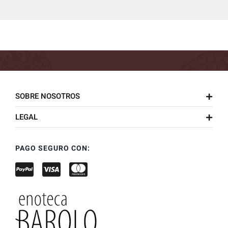
SOBRE NOSOTROS
LEGAL
PAGO SEGURO CON: