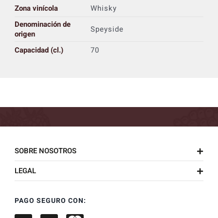
Zona vinícola
Whisky
Denominación de
Speyside
origen
Capacidad (cl.)
70
SOBRE NOSOTROS
LEGAL
PAGO SEGURO CON: