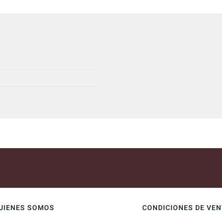
UIENES SOMOS
CONDICIONES DE VE