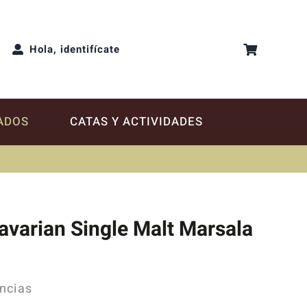
Hola, identifícate
ADOS
CATAS Y ACTIVIDADES
avarian Single Malt Marsala
ncias