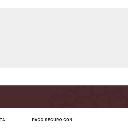
NTA
PAGO SEGURO CON: