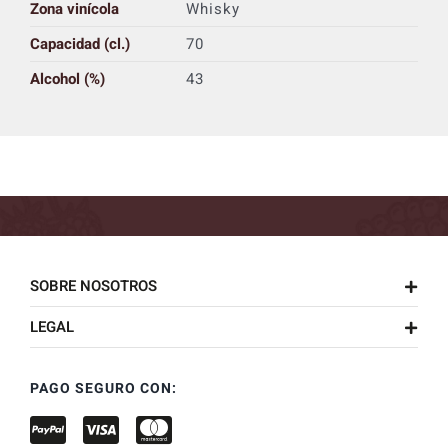
Zona vinícola
Whisky
Capacidad (cl.)
70
Alcohol (%)
43
SOBRE NOSOTROS
LEGAL
PAGO SEGURO CON: