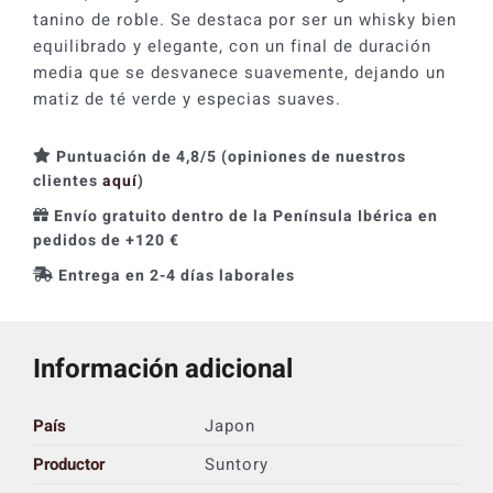
tanino de roble. Se destaca por ser un whisky bien
equilibrado y elegante, con un final de duración
media que se desvanece suavemente, dejando un
matiz de té verde y especias suaves.
Puntuación de 4,8/5 (opiniones de nuestros
clientes
aquí
)
Envío gratuito dentro de la Península Ibérica en
pedidos de +120 €
Entrega en 2-4 días laborales
Información adicional
País
Japon
Productor
Suntory