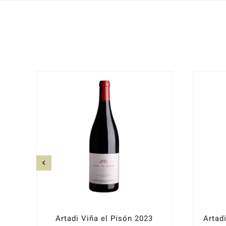
Artadi Viña el Pisón 2023