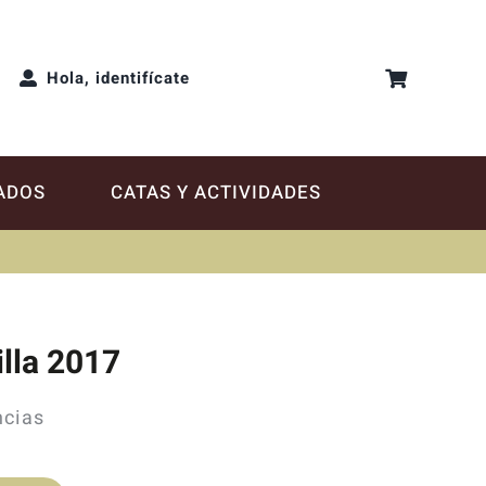
Hola, identifícate
ADOS
CATAS Y ACTIVIDADES
illa 2017
ncias