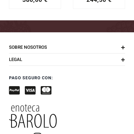
SOBRE NOSOTROS
LEGAL
PAGO SEGURO CON: