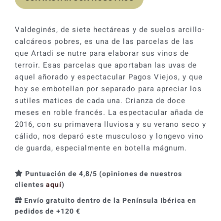
Valdeginés, de siete hectáreas y de suelos arcillo-
calcáreos pobres, es una de las parcelas de las
que Artadi se nutre para elaborar sus vinos de
terroir. Esas parcelas que aportaban las uvas de
aquel añorado y espectacular Pagos Viejos, y que
hoy se embotellan por separado para apreciar los
sutiles matices de cada una. Crianza de doce
meses en roble francés. La espectacular añada de
2016, con su primavera lluviosa y su verano seco y
cálido, nos deparó este musculoso y longevo vino
de guarda, especialmente en botella mágnum.
Puntuación de 4,8/5 (opiniones de nuestros
clientes
aquí
)
Envío gratuito dentro de la Península Ibérica en
pedidos de +120 €