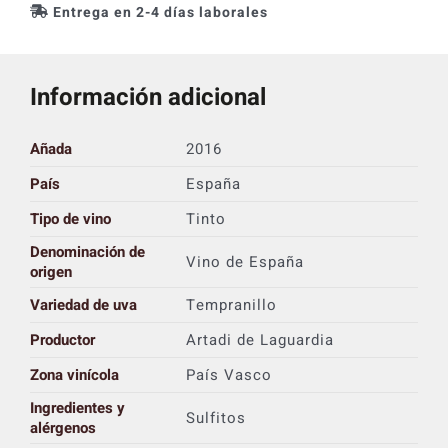
Entrega en 2-4 días laborales
Información adicional
Añada
2016
País
España
Tipo de vino
Tinto
Denominación de
Vino de España
origen
Variedad de uva
Tempranillo
Productor
Artadi de Laguardia
Zona vinícola
País Vasco
Ingredientes y
Sulfitos
alérgenos