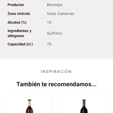
Productor
Bermejo
Zona vinícola
Islas Canarias
Alcohol (%)
13
Ingredientes y
Sulfitos
alérgenos
Capacidad (cl.)
75
INSPIRACIÓN
También te recomendamos...