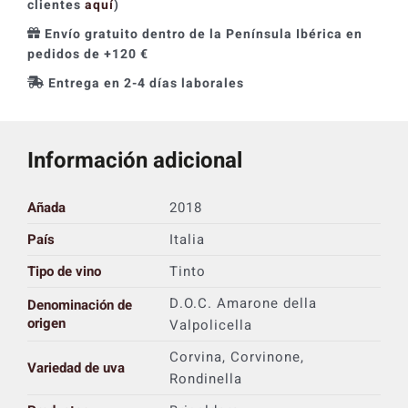
clientes
aquí
)
Envío gratuito dentro de la Península Ibérica en
pedidos de +120 €
Entrega en 2-4 días laborales
Información adicional
Añada
2018
País
Italia
Tipo de vino
Tinto
D.O.C. Amarone della
Denominación de
origen
Valpolicella
Corvina, Corvinone,
Variedad de uva
Rondinella