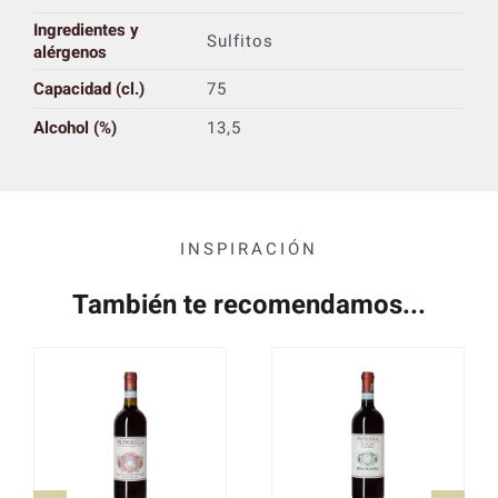
Ingredientes y
Sulfitos
alérgenos
Capacidad (cl.)
75
Alcohol (%)
13,5
INSPIRACIÓN
También te recomendamos...