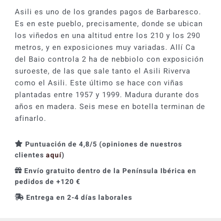
Asili es uno de los grandes pagos de Barbaresco.
Es en este pueblo, precisamente, donde se ubican
los viñedos en una altitud entre los 210 y los 290
metros, y en exposiciones muy variadas. Allí Ca
del Baio controla 2 ha de nebbiolo con exposición
suroeste, de las que sale tanto el Asili Riverva
como el Asili. Este último se hace con viñas
plantadas entre 1957 y 1999. Madura durante dos
años en madera. Seis mese en botella terminan de
afinarlo.
Puntuación de 4,8/5 (opiniones de nuestros
clientes
aquí
)
Envío gratuito dentro de la Península Ibérica en
pedidos de +120 €
Entrega en 2-4 días laborales