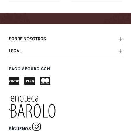
SOBRE NOSOTROS
LEGAL
PAGO SEGURO CON:
SÍGUENOS