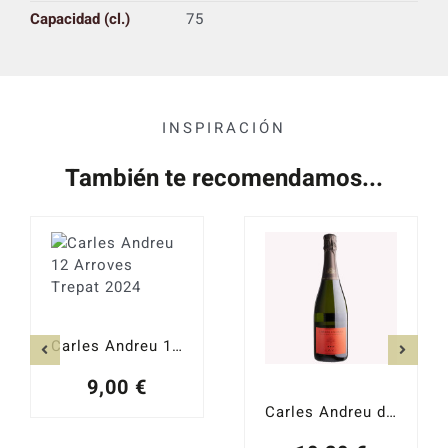
Capacidad (cl.)
75
INSPIRACIÓN
También te recomendamos...
Carles Andreu 12 Arroves Trepat 2024
9,00
€
Carles Andreu dulce 2023