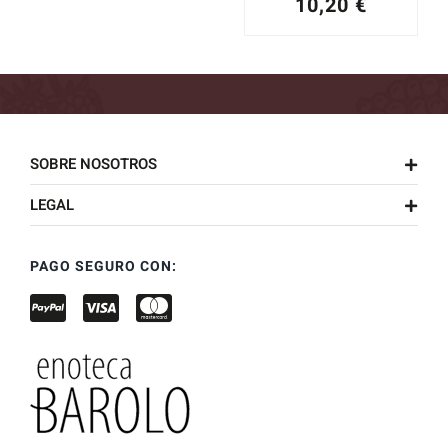
10,20
€
SOBRE NOSOTROS
LEGAL
PAGO SEGURO CON: