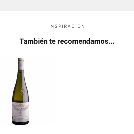
INSPIRACIÓN
También te recomendamos...