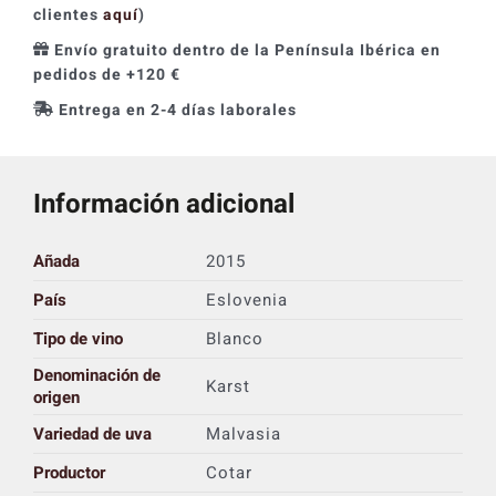
clientes
aquí
)
Envío gratuito dentro de la Península Ibérica en
pedidos de +120 €
Entrega en 2-4 días laborales
Información adicional
Añada
2015
País
Eslovenia
Tipo de vino
Blanco
Denominación de
Karst
origen
Variedad de uva
Malvasia
Productor
Cotar