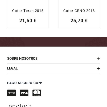
Cotar Teran 2015
Cotar CRNO 2018
21,50
€
25,70
€
SOBRE NOSOTROS
LEGAL
PAGO SEGURO CON: