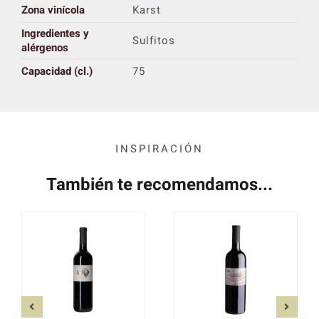
Zona vinícola
Karst
Ingredientes y
Sulfitos
alérgenos
Capacidad (cl.)
75
INSPIRACIÓN
También te recomendamos...