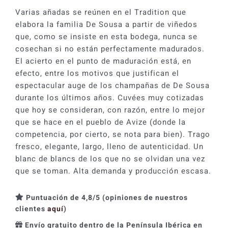
Varias añadas se reúnen en el Tradition que
elabora la familia De Sousa a partir de viñedos
que, como se insiste en esta bodega, nunca se
cosechan si no están perfectamente madurados.
El acierto en el punto de maduración está, en
efecto, entre los motivos que justifican el
espectacular auge de los champañas de De Sousa
durante los últimos años. Cuvées muy cotizadas
que hoy se consideran, con razón, entre lo mejor
que se hace en el pueblo de Avize (donde la
competencia, por cierto, se nota para bien). Trago
fresco, elegante, largo, lleno de autenticidad. Un
blanc de blancs de los que no se olvidan una vez
que se toman. Alta demanda y producción escasa.
Puntuación de 4,8/5 (opiniones de nuestros
clientes
aquí
)
Envío gratuito dentro de la Península Ibérica en