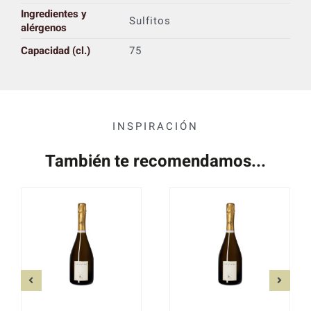
Ingredientes y
Sulfitos
alérgenos
Capacidad (cl.)
75
INSPIRACIÓN
También te recomendamos...