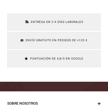
ENTREGA EN 2-4 DÍAS LABORALES
ENVÍO GRATUITO EN PEDIDOS DE +120 €
PUNTUACIÓN DE 4,8/5 EN
GOOGLE
SOBRE NOSOTROS